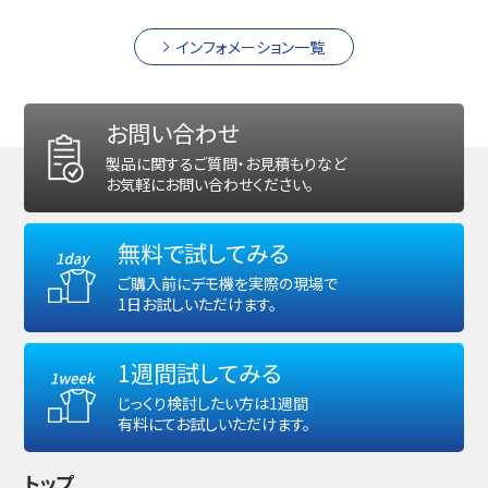
インフォメーション一覧
お問い合わせ
製品に関するご質問・お見積もりなど
お気軽にお問い合わせください。
無料で試してみる
ご購入前にデモ機を実際の現場で
1日お試しいただけます。
1週間試してみる
じっくり検討したい方は1週間
有料にてお試しいただけます。
トップ