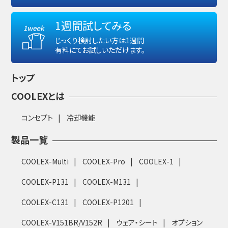
1週間試してみる
じっくり検討したい方は1週間
有料にてお試しいただけます。
トップ
COOLEXとは
コンセプト
冷却機能
製品一覧
COOLEX-Multi
COOLEX-Pro
COOLEX-1
COOLEX-P131
COOLEX-M131
COOLEX-C131
COOLEX-P1201
COOLEX-V151BR/V152R
ウェア・シート
オプション