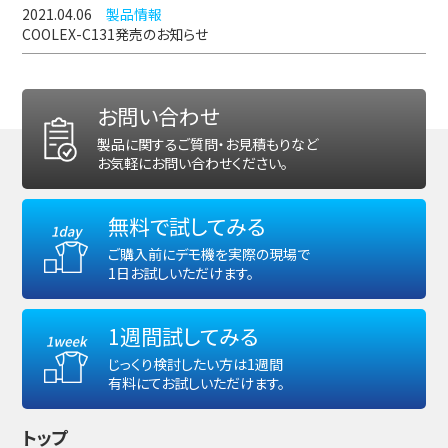
2021.04.06
製品情報
COOLEX-C131発売のお知らせ
お問い合わせ
お問い合わせ
製品に関するご質問・お見積もりなど
お気軽にお問い合わせください。
無料で試してみる
ご購入前にデモ機を実際の現場で
1日お試しいただけます。
1週間試してみる
じっくり検討したい方は1週間
有料にてお試しいただけます。
トップ